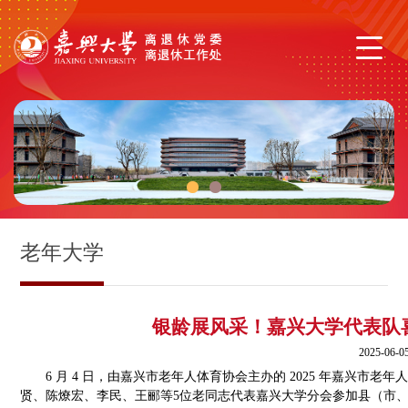
1
2
老年大学
银龄展风采！嘉兴大学代表队
2025-06-05
6 月 4 日，由嘉兴市老年人体育协会主办的 2025 年嘉兴
贤、陈燎宏、李民、王郦等5位老同志代表嘉兴大学分会参加县（市