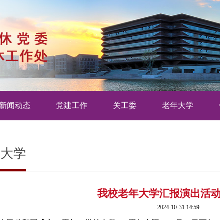
新闻动态
党建工作
关工委
老年大学
年大学
我校老年大学汇报演出活
2024-10-31 14:59