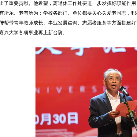
出了重要贡献。他希望，离退休工作处要进一步发挥好职能作用
有所乐、老有所为；学校各部门、单位都要关心关爱老同志，积
传帮带青年教师成长、事业发展咨询、志愿者服务等方面搭建好
嘉兴大学各项事业再上新台阶。