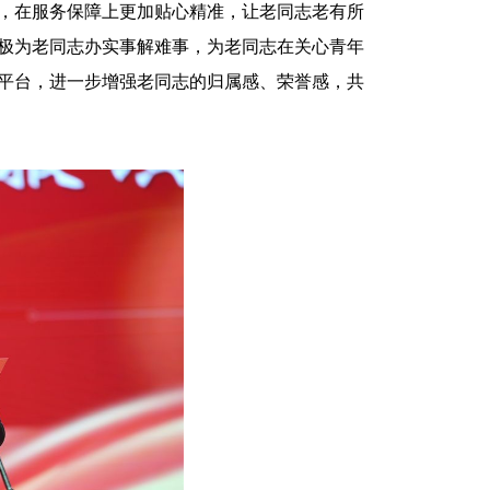
，在服务保障上更加贴心精准，让老同志老有所
极为老同志办实事解难事，为老同志在关心青年
平台，进一步增强老同志的归属感、荣誉感，共