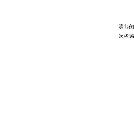
演出在
次将演