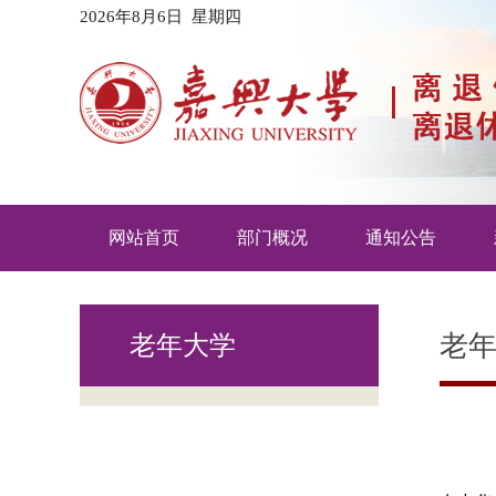
2026年8月6日 星期四
网站首页
部门概况
通知公告
老
老年大学