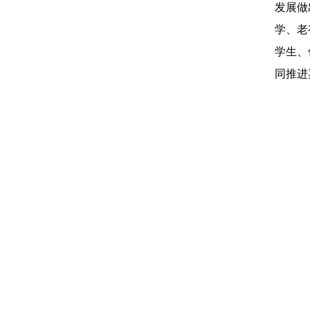
发展做
学、老
学生、
同推进