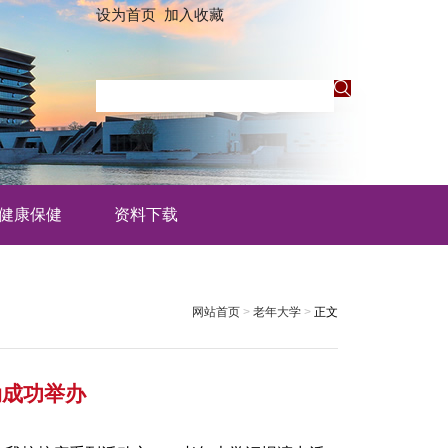
设为首页
加入收藏
健康保健
资料下载
网站首页
>
老年大学
>
正文
动成功举办