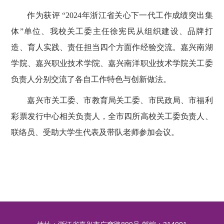
作为获评 “2024年浙江省关心下一代工作成绩突出集
体”单位、我校关工委主任徐宪民从组织建设、品牌打
造、育人实践、责任担当四个方面作经验交流。嘉兴南湖
学院、嘉兴职业技术学院、嘉兴南洋职业技术学院关工委
负责人分别交流了各自工作特色与创新做法。
嘉兴市关工委、市教育局关工委、市民政局、市福利
彩票发行中心相关负责人，全市四所高校关工委负责人、
联络员、受助大学生代表及带队老师参加会议。