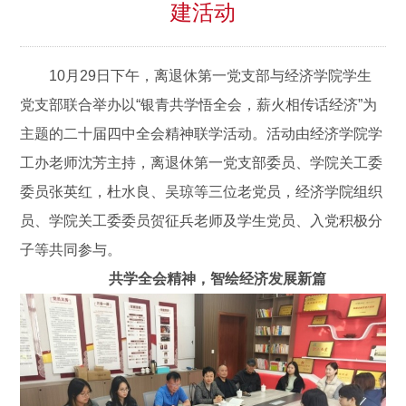
建活动
10月29日下午，离退休第一党支部与经济学院学生
党支部联合举办以“银青共学悟全会，薪火相传话经济”为
主题的二十届四中全会精神联学活动。活动由经济学院学
工办老师沈芳主持，离退休第一党支部委员、学院关工委
委员张英红，杜水良、吴琼等三位老党员，经济学院组织
员、学院关工委委员贺征兵老师及学生党员、入党积极分
子等共同参与。
共学全会精神，智绘经济发展新篇