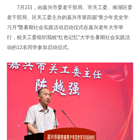
7月2日，由嘉兴市委老干部局、市关工委、南湖区委
老干部局、区关工委主办的嘉兴市第四届“青少年党史学
习月”暨暑期社会实践活动启动仪式在嘉兴老年大学举
行，校关工委组织我校“红色记忆”大学生暑期社会实践活
动的12名同学参加启动仪式。