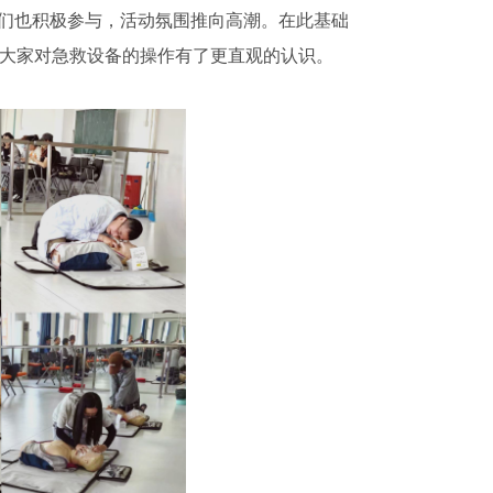
们也积极参与，活动氛围推向高潮。在此基础
让大家对急救设备的操作有了更直观的认识。