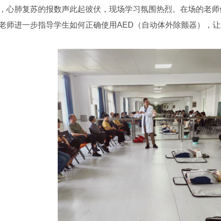
，心肺复苏的报数声此起彼伏，现场学习氛围热烈。在场的老师
老师进一步指导学生如何正确使用AED（自动体外除颤器），