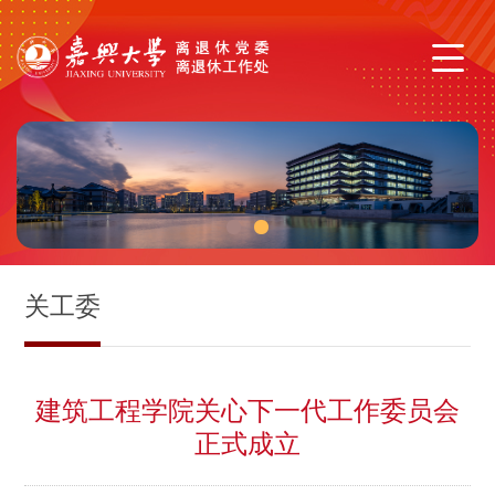
1
2
关工委
建筑工程学院关心下一代工作委员会
正式成立