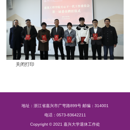
关闭
打印
地址：浙江省嘉兴市广穹路899号 邮编：314001
电话：0573-83642211
Copyright © 2021 嘉兴大学退休工作处