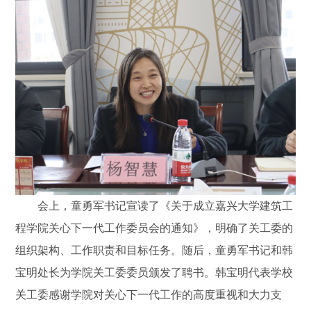
会上，童勇军书记宣读了《关于成立嘉兴大学建筑工
程学院关心下一代工作委员会的通知》，明确了关工委的
组织架构、工作职责和目标任务。随后，童勇军书记和韩
宝明处长为学院关工委委员颁发了聘书。韩宝明代表学校
关工委感谢学院对关心下一代工作的高度重视和大力支