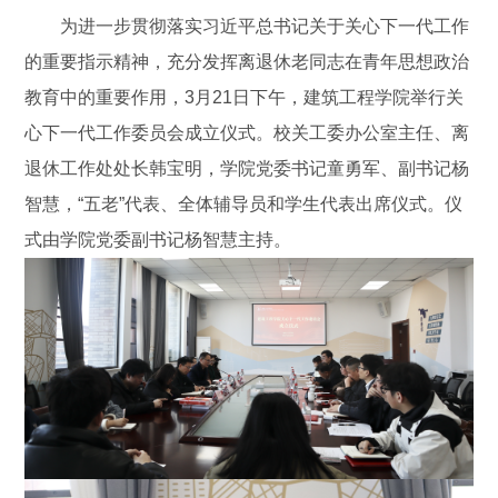
为进一步贯彻落实习近平总书记关于关心下一代工作
的重要指示精神，充分发挥离退休老同志在青年思想政治
教育中的重要作用，3月21日下午，建筑工程学院举行关
心下一代工作委员会成立仪式。校关工委办公室主任、离
退休工作处处长韩宝明，学院党委书记童勇军、副书记杨
智慧，“五老”代表、全体辅导员和学生代表出席仪式。仪
式由学院党委副书记杨智慧主持。