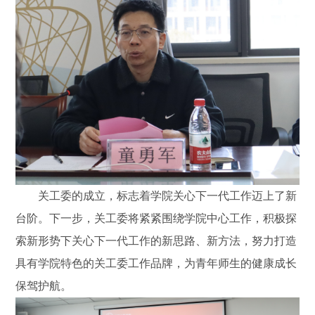
关工委的成立，标志着学院关心下一代工作迈上了新
台阶。下一步，关工委将紧紧围绕学院中心工作，积极探
索新形势下关心下一代工作的新思路、新方法，努力打造
具有学院特色的关工委工作品牌，为青年师生的健康成长
保驾护航。