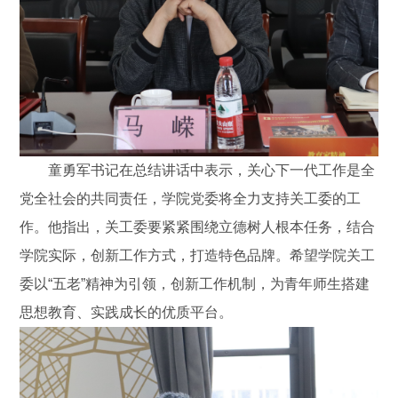
童勇军书记在总结讲话中表示，关心下一代工作是全
党全社会的共同责任，学院党委将全力支持关工委的工
作。他指出，关工委要紧紧围绕立德树人根本任务，结合
学院实际，创新工作方式，打造特色品牌。希望学院关工
委以“五老”精神为引领，创新工作机制，为青年师生搭建
思想教育、实践成长的优质平台。