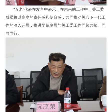
“五老”代表在发言中表示，在未来的工作中，关工委
成员将以高度的责任感和使命感，共同推动关心下一代工
作的深入开展，推进学院发展与关工委工作同频共振、同
向而行。