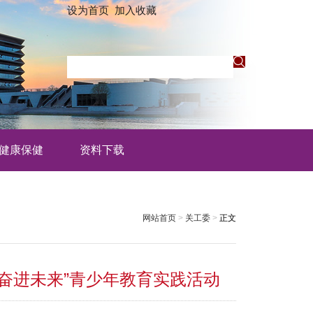
设为首页
加入收藏
健康保健
资料下载
网站首页
>
关工委
>
正文
奋进未来”青少年教育实践活动