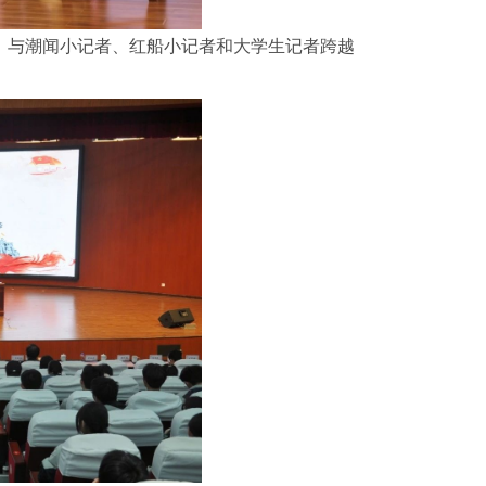
悟，与潮闻小记者、红船小记者和大学生记者跨越