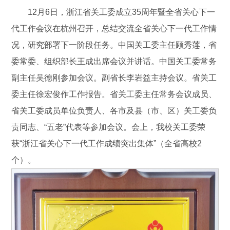
12月6日，浙江省关工委成立35周年暨全省关心下一
代工作会议在杭州召开，总结交流全省关心下一代工作情
况，研究部署下一阶段任务。中国关工委主任顾秀莲，省
委常委、组织部长王成出席会议并讲话。中国关工委常务
副主任吴德刚参加会议。副省长李岩益主持会议。省关工
委主任徐宏俊作工作报告。省关工委主任常务会议成员、
省关工委成员单位负责人、各市及县（市、区）关工委负
责同志、“五老”代表等参加会议。会上，我校关工委荣
获“浙江省关心下一代工作成绩突出集体”（全省高校2
个）。