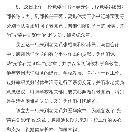
6月28日上午，校党委副书记吴云达，校党委组织部
部长陈立力、副部长任玉萍，离退休党工委书记韩宝明等
分别带队看望慰问了老党员，向他们致以节日的问候，并
为“光荣在党50年”的老党员，颁发纪念章。
吴云达一行来到老党员张维康和孙伟民、马自合家
中，感谢他们为党的教育事业作出的贡献，为他们佩
戴“光荣在党50年”纪念章，并致以亲切问候和崇高敬意。
他与老同志们就党的建设、学校发展、关心下一代工作、
过好幸福美好退休生活等进行了亲切交流，并听取老党员
意见建议，叮嘱学校相关部门要关心照顾好老党员，特别
是生活有困难的党员，及时为他们排忧解难。
陈立力一行来到老党员刘爱华家中，为她颁发了“光
荣在党50年”纪念章，感谢她长期以来对学校工作的关心
和支持，祝她健康长寿，阖家幸福。