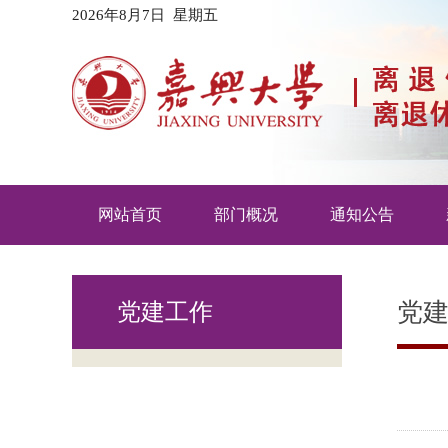
2026年8月7日 星期五
网站首页
部门概况
通知公告
党
党建工作