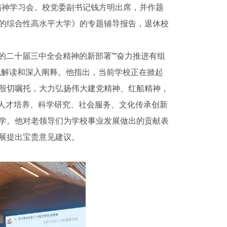
会精神学习会。校党委副书记钱方明出席，并作题
的综合性高水平大学》的专题辅导报告，退休校
的二十届三中全会精神的新部署”“奋力推进有组
统解读和深入阐释。他指出，当前学校正在掀起
殷切嘱托，大力弘扬伟大建党精神、红船精神，
升人才培养、科学研究、社会服务、文化传承创新
学。他对老领导们为学校事业发展做出的贡献表
展提出宝贵意见建议。