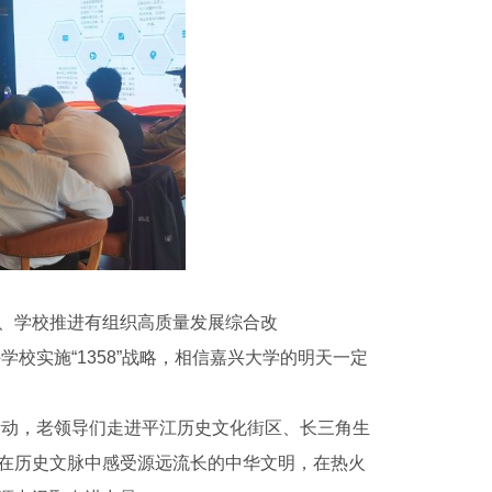
、学校推进有组织高质量发展综合改
持学校实施“1358”战略，相信嘉兴大学的明天一定
观活动，老领导们走进平江历史文化街区、长三角生
在历史文脉中感受源远流长的中华文明，在热火