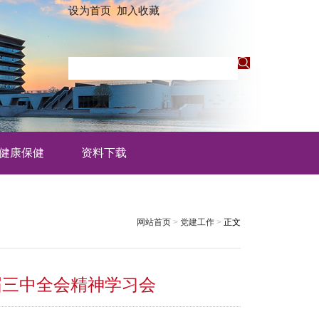
设为首页
加入收藏
健康保健
资料下载
网站首页
>
党建工作
>
正文
届三中全会精神学习会