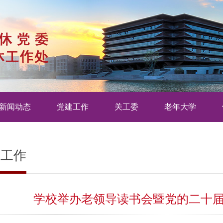
新闻动态
党建工作
关工委
老年大学
建工作
学校举办老领导读书会暨党的二十