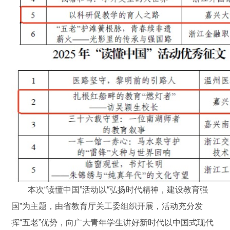
本次“读懂中国”活动以“弘扬时代精神，建设教育强
国”为主题，由省教育厅关工委组织开展，活动充分发
挥“五老”优势，向广大青年学生讲好新时代以中国式现代