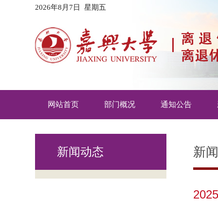
2026年8月7日 星期五
网站首页
部门概况
通知公告
新
新闻动态
20