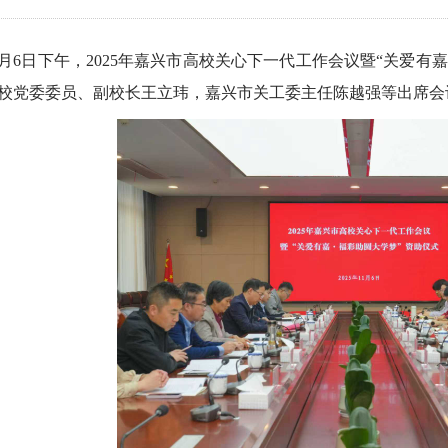
1月6日下午，2025年嘉兴市高校关心下一代工作会议暨“关爱有
校党委委员、副校长王立玮，嘉兴市关工委主任陈越强等出席会