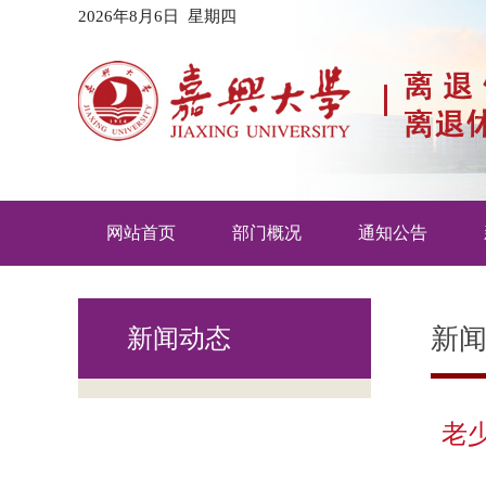
2026年8月6日 星期四
网站首页
部门概况
通知公告
新
新闻动态
老