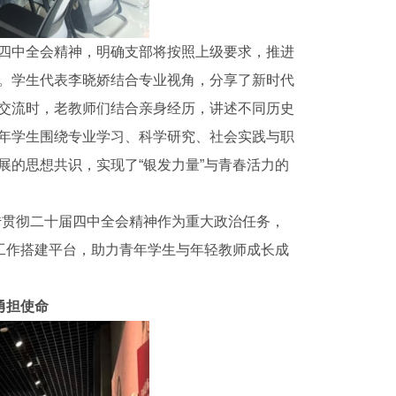
四中全会精神，明确支部将按照上级要求，推进
。学生代表李晓娇结合专业视角，分享了新时代
交流时，老教师们结合亲身经历，讲述不同历史
年学生围绕专业学习、科学研究、社会实践与职
的思想共识，实现了“银发力量”与青春活力的
宣传贯彻二十届四中全会精神作为重大政治任务，
工作搭建平台，助力青年学生与年轻教师成长成
勇担使命