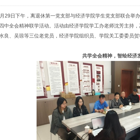
0月29日下午，离退休第一党支部与经济学院学生党支部联合举办
四中全会精神联学活动。活动由经济学院学工办老师沈芳主持，
水良、吴琼等三位老党员，经济学院组织员、学院关工委委员贺
共学全会精神，智绘经济