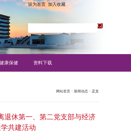
设为首页
加入收藏
健康保健
资料下载
网站首页
>
新闻动态
>
正文
—离退休第一、第二党支部与经济
联学共建活动