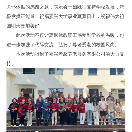
关怀体贴的感谢之意，表示会一如既往支持学校发展，积
极发挥正能量，祝福嘉兴大学事业蒸蒸日上，祝福伟大祖
国明天更加美好。
此次活动不仅让离退休教职工感受到学校的温暖，也
进一步加强了代际交流，弘扬了尊老爱老的校园风尚。
本次活动得到了嘉兴孝馨养老服务有限公司的大力支
持。