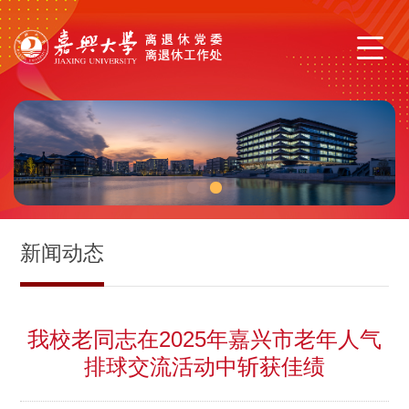
1
2
新闻动态
我校老同志在2025年嘉兴市老年人气
排球交流活动中斩获佳绩