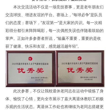
本次交流活动不仅是一场竞技赛事，更是老年朋友们
交流球技、增进友谊的平台。赛场上，“每球必争”是队员
们的态度；赛场下，“友谊第一”是大家的共识。每一次精
彩得分都引来阵阵喝彩，每一次偶然失误也伴随着鼓励的
掌声。正如许多参赛者所说，“输赢不重要，重要的是收
获了健康、快乐和友谊，感觉越活越年轻”。
此次参赛，不仅让我校退休老同志在运动中锻炼了身
体、愉悦了心情，更向全市展示了嘉大离退休教职工积极
乐观的生活状态。离退休工作处也将继续为老同志搭建更