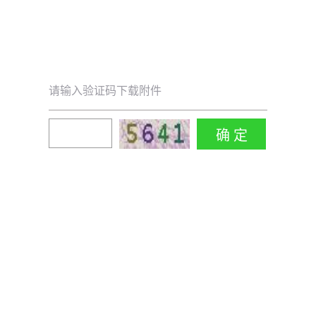
请输入验证码下载附件