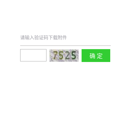
请输入验证码下载附件